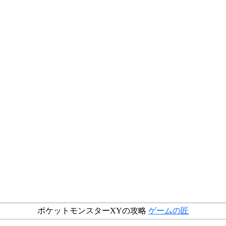
ポケットモンスターXYの攻略
ゲームの匠