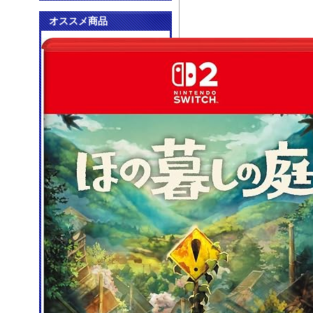
オススメ商品