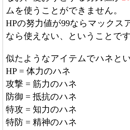
ムを使うことができません。
HPの努力値が99ならマックス
なら使えない、ということで
似たようなアイテムでハネと
HP = 体力のハネ
攻撃 = 筋力のハネ
防御 = 抵抗のハネ
特攻 = 知力のハネ
特防 = 精神のハネ