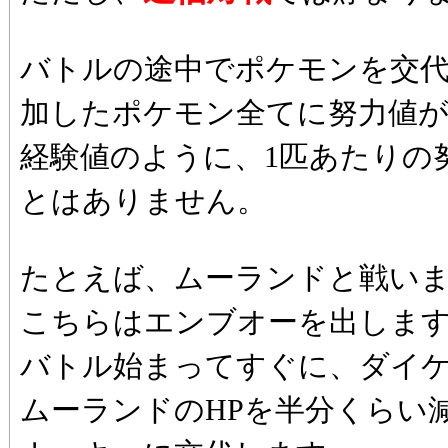
バトルの途中でポケモンを交
加したポケモン全てに努力値
経験値のように、1匹あたりの
とはありません。
たとえば、ムーランドと戦い
こちらはエンブオーを出しま
バトル始まってすぐに、ダイ
ムーランドのHPを半分くらい