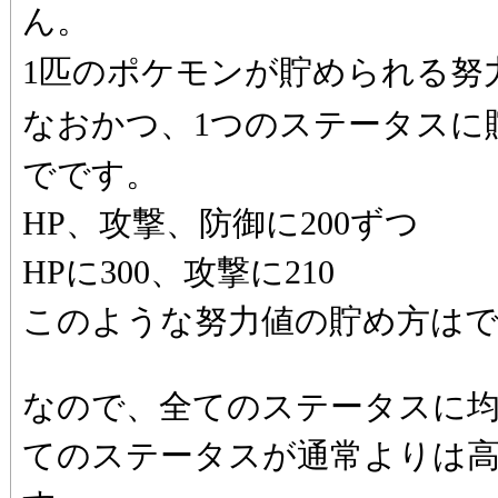
ん。
1匹のポケモンが貯められる努
なおかつ、1つのステータスに
でです。
HP、攻撃、防御に200ずつ
HPに300、攻撃に210
このような努力値の貯め方は
なので、全てのステータスに
てのステータスが通常よりは