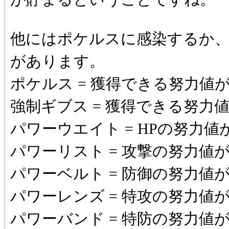
他にはポケルスに感染するか
があります。
ポケルス = 獲得できる努力値
強制ギブス = 獲得できる努力
パワーウエイト = HPの努力値
パワーリスト = 攻撃の努力値
パワーベルト = 防御の努力値
パワーレンズ = 特攻の努力値
パワーバンド = 特防の努力値