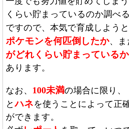
一度でも努力値を貯めてしま
くらい貯まっているのか調べ
ですので、本気で育成しよう
ポケモンを何匹倒したか
、ま
がどれくらい貯まっているか
あります。
100未満
なお、
の場合に限り、
ハネ
と
を使うことによって正
ができます。