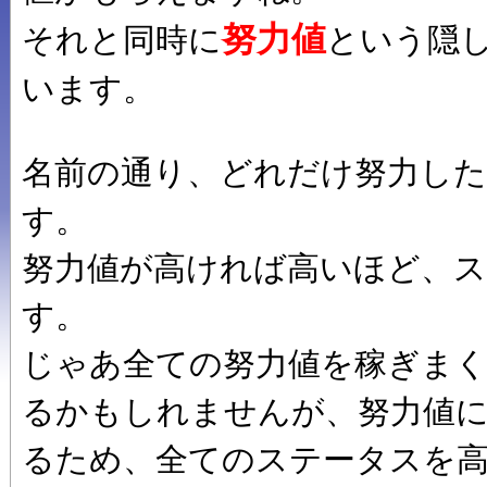
努力値
それと同時に
という隠
います。
名前の通り、どれだけ努力し
す。
努力値が高ければ高いほど、
す。
じゃあ全ての努力値を稼ぎま
るかもしれませんが、努力値
るため、全てのステータスを