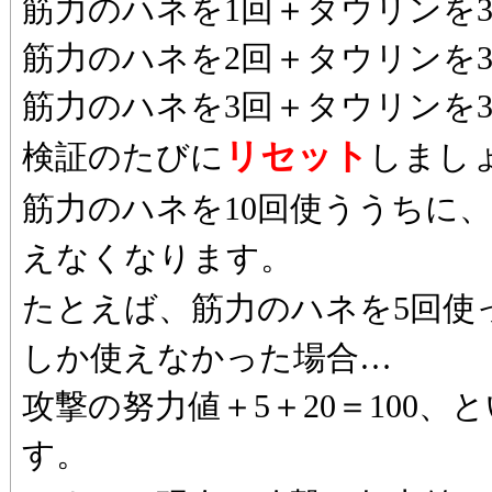
筋力のハネを1回＋タウリンを
筋力のハネを2回＋タウリンを
筋力のハネを3回＋タウリンを
リセット
検証のたびに
しまし
筋力のハネを10回使ううちに
えなくなります。
たとえば、筋力のハネを5回使
しか使えなかった場合…
攻撃の努力値＋5＋20＝100
す。