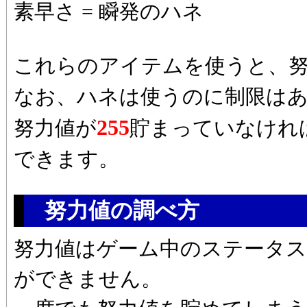
素早さ = 瞬発のハネ
これらのアイテムを使うと、
なお、ハネは使うのに制限は
255
努力値が
貯まっていなけれ
できます。
努力値の調べ方
努力値はゲーム中のステータ
ができません。